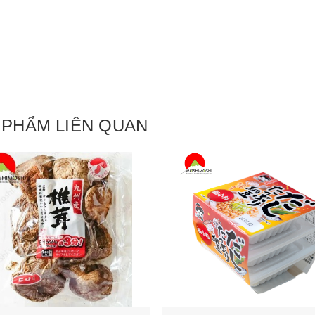
 PHẨM LIÊN QUAN