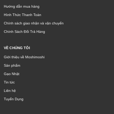
Hướng dẫn mua hàng
Hình Thức Thanh Toán
Chính sách giao nhận và vận chuyển
Chính Sách Đổi Trả Hàng
VỀ CHÚNG TÔI
Giới thiệu về Moshimoshi
Sản phẩm
Gạo Nhật
Tin tức
Liên hệ
Tuyển Dụng