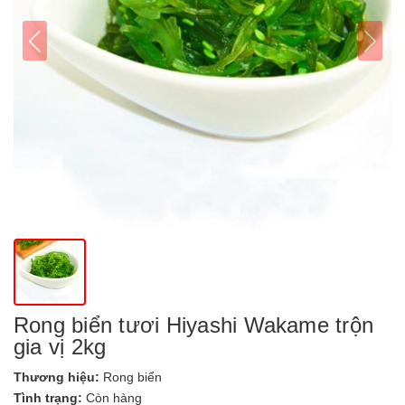
Rong biển tươi Hiyashi Wakame trộn
gia vị 2kg
Thương hiệu:
Rong biển
Tình trạng:
Còn hàng