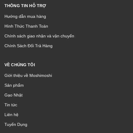
THÔNG TIN HỖ TRỢ
Hướng dẫn mua hàng
Hình Thức Thanh Toán
Chính sách giao nhận và vận chuyển
Chính Sách Đổi Trả Hàng
VỀ CHÚNG TÔI
Giới thiệu về Moshimoshi
Sản phẩm
Gạo Nhật
Tin tức
Liên hệ
Tuyển Dụng