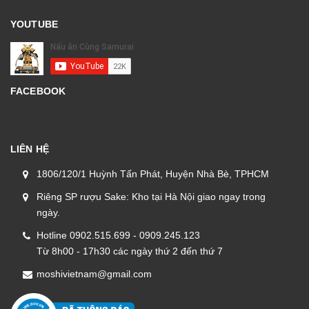
YOUTUBE
FACEBOOK
LIÊN HỆ
1806/120/1 Huỳnh Tấn Phát, Huyện Nhà Bè, TPHCM
Riêng SP rượu Sake: Kho tại Hà Nội giao ngay trong
ngày.
Hotline 0902.515.699 - 0909.245.123
Từ 8h00 - 17h30 các ngày thứ 2 đến thứ 7
moshivietnam@gmail.com