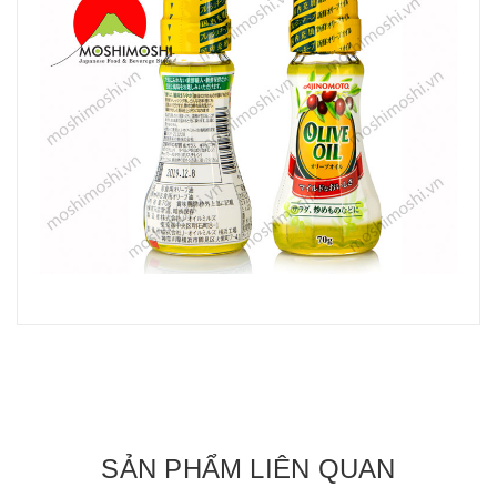
SẢN PHẨM LIÊN QUAN