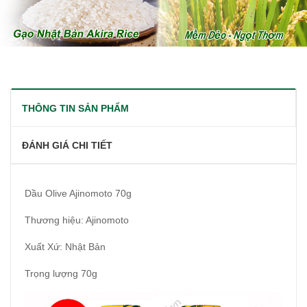
THÔNG TIN SẢN PHẨM
ĐÁNH GIÁ CHI TIẾT
Dầu Olive Ajinomoto 70g
Thương hiệu: Ajinomoto
Xuất Xứ: Nhật Bản
Trọng lượng 70g