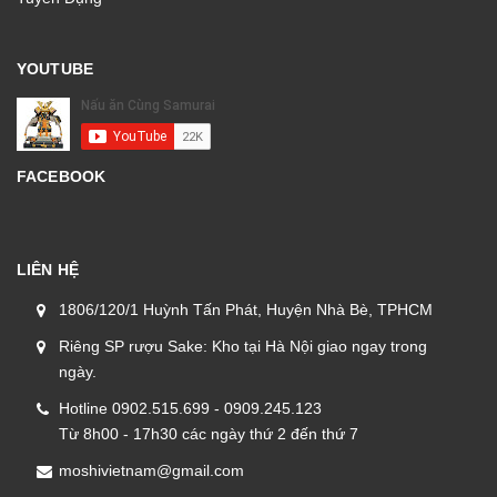
YOUTUBE
FACEBOOK
LIÊN HỆ
1806/120/1 Huỳnh Tấn Phát, Huyện Nhà Bè, TPHCM
Riêng SP rượu Sake: Kho tại Hà Nội giao ngay trong
ngày.
Hotline 0902.515.699 - 0909.245.123
Từ 8h00 - 17h30 các ngày thứ 2 đến thứ 7
moshivietnam@gmail.com