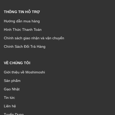
THÔNG TIN HỖ TRỢ
Hướng dẫn mua hàng
Hình Thức Thanh Toán
Chính sách giao nhận và vận chuyển
Chính Sách Đổi Trả Hàng
VỀ CHÚNG TÔI
Giới thiệu về Moshimoshi
Sản phẩm
Gạo Nhật
Tin tức
Liên hệ
Tuyển Dụng