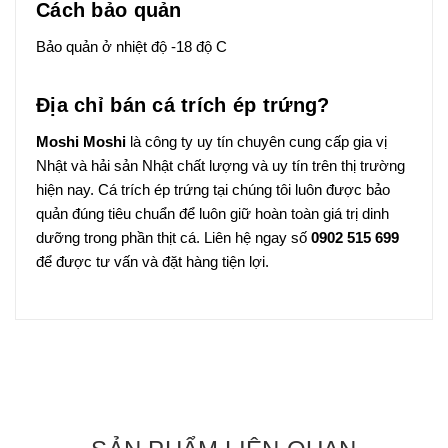
Cách bảo quản
Bảo quản ở nhiệt độ -18 độ C
Địa chỉ bán cá trích ép trứng?
Moshi Moshi
là công ty uy tín chuyên cung cấp gia vị
Nhật và hải sản Nhật chất lượng và uy tín trên thị trường
hiện nay. Cá trích ép trứng tại chúng tôi luôn được bảo
quản đúng tiêu chuẩn để luôn giữ hoàn toàn giá trị dinh
dưỡng trong phần thịt cá. Liên hệ ngay số
0902 515 699
để được tư vấn và đặt hàng tiện lợi.