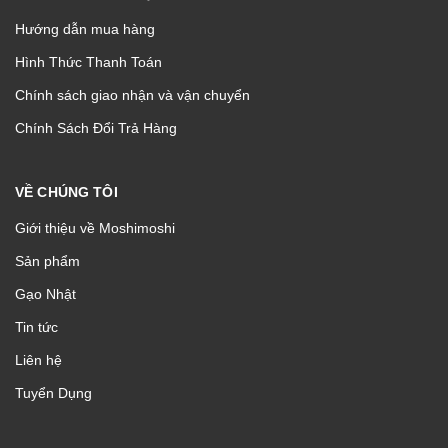
Hướng dẫn mua hàng
Hình Thức Thanh Toán
Chính sách giao nhận và vận chuyển
Chính Sách Đổi Trả Hàng
VỀ CHÚNG TÔI
Giới thiệu về Moshimoshi
Sản phẩm
Gạo Nhật
Tin tức
Liên hệ
Tuyển Dụng