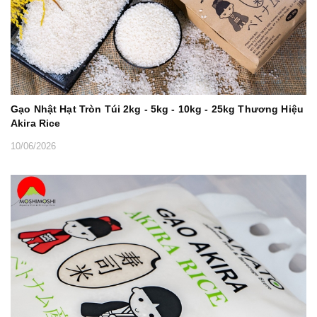
Gạo Nhật Hạt Tròn Túi 2kg - 5kg - 10kg - 25kg Thương Hiệu
Akira Rice
10/06/2026