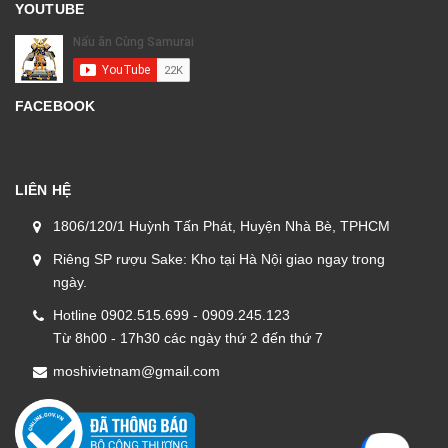
YOUTUBE
FACEBOOK
LIÊN HỆ
1806/120/1 Huỳnh Tấn Phát, Huyện Nhà Bè, TPHCM
Riêng SP rượu Sake: Kho tại Hà Nội giao ngay trong
ngày.
Hotline 0902.515.699 - 0909.245.123
Từ 8h00 - 17h30 các ngày thứ 2 đến thứ 7
moshivietnam@gmail.com