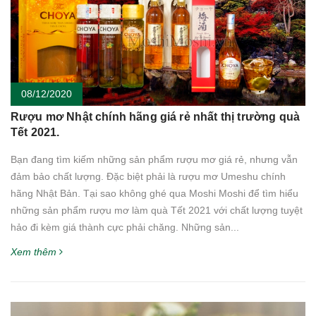
08/12/2020
Rượu mơ Nhật chính hãng giá rẻ nhất thị trường quà
Tết 2021.
Bạn đang tìm kiếm những sản phẩm rượu mơ giá rẻ, nhưng vẫn
đảm bảo chất lượng. Đặc biệt phải là rượu mơ Umeshu chính
hãng Nhật Bản. Tại sao không ghé qua Moshi Moshi để tìm hiểu
những sản phẩm rượu mơ làm quà Tết 2021 với chất lượng tuyệt
hảo đi kèm giá thành cực phải chăng. Những sản...
Xem thêm