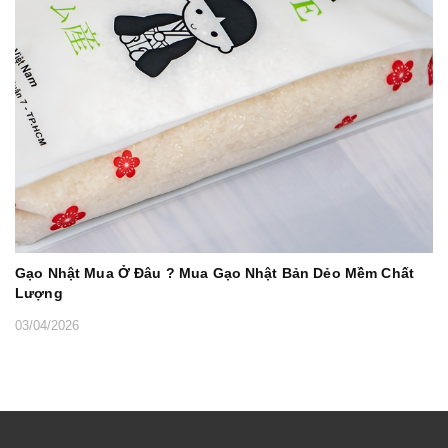
Gạo Nhật Mua Ở Đâu ? Mua Gạo Nhật Bản Dẻo Mềm Chất
Lượng
03/04/2026