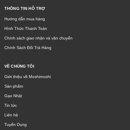
THÔNG TIN HỖ TRỢ
Hướng dẫn mua hàng
Hình Thức Thanh Toán
Chính sách giao nhận và vận chuyển
Chính Sách Đổi Trả Hàng
VỀ CHÚNG TÔI
Giới thiệu về Moshimoshi
Sản phẩm
Gạo Nhật
Tin tức
Liên hệ
Tuyển Dụng