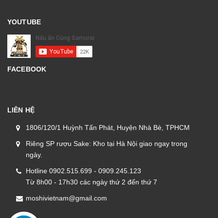
YOUTUBE
FACEBOOK
LIÊN HỆ
1806/120/1 Huỳnh Tấn Phát, Huyện Nhà Bè, TPHCM
Riêng SP rượu Sake: Kho tại Hà Nội giao ngay trong
ngày.
Hotline 0902.515.699 - 0909.245.123
Từ 8h00 - 17h30 các ngày thứ 2 đến thứ 7
moshivietnam@gmail.com