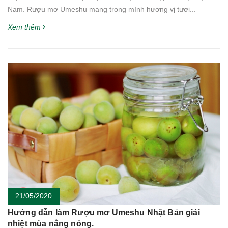
Nam. Rượu mơ Umeshu mang trong mình hương vị tươi...
Xem thêm
21/05/2020
Hướng dẫn làm Rượu mơ Umeshu Nhật Bản giải
nhiệt mùa nắng nóng.