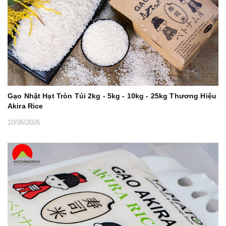
Gạo Nhật Hạt Tròn Túi 2kg - 5kg - 10kg - 25kg Thương Hiệu
Akira Rice
10/06/2026