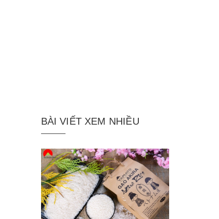
BÀI VIẾT XEM NHIỀU