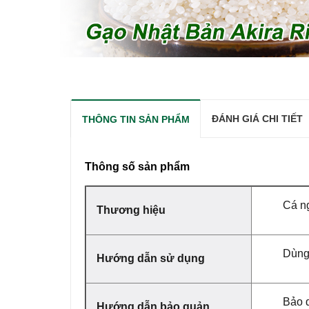
ĐÁNH GIÁ CHI TIẾT
THÔNG TIN SẢN PHẨM
Thông số sản phẩm
Cá n
Thương hiệu
Dùng
Hướng dẫn sử dụng
Bảo 
Hướng dẫn bảo quản