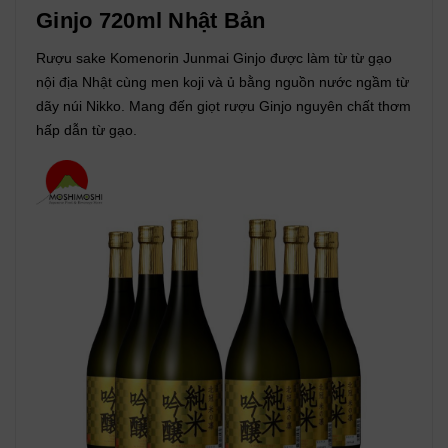
Ginjo 720ml Nhật Bản
Rượu sake Komenorin Junmai Ginjo được làm từ từ gạo
nội địa Nhật cùng men koji và ủ bằng nguồn nước ngầm từ
dãy núi Nikko. Mang đến giọt rượu Ginjo nguyên chất thơm
hấp dẫn từ gạo.