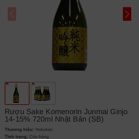
Rượu Sake Komenorin Junmai Ginjo
14-15% 720ml Nhật Bản (SB)
Thương hiệu:
Hokukan
Tình trạng:
Còn hàng