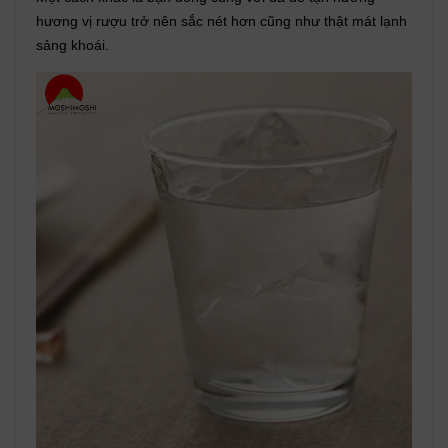
hương vị rượu trở nên sắc nét hơn cũng như thật mát lạnh
sảng khoái.