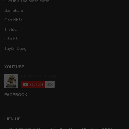
Giới thiệu về Moshimoshi
Sản phẩm
Gạo Nhật
Tin tức
Liên hệ
Tuyển Dụng
YOUTUBE
FACEBOOK
LIÊN HỆ