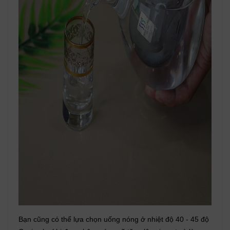
Bạn cũng có thể lựa chọn uống nóng ở nhiệt độ 40 - 45 độ