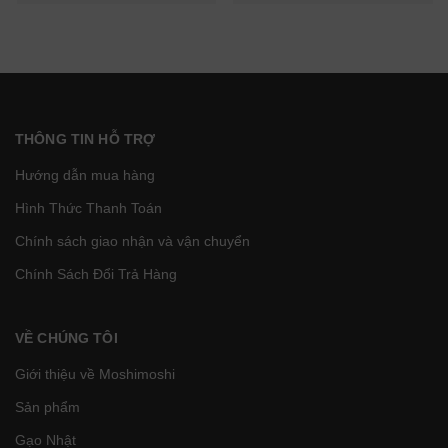
THÔNG TIN HỖ TRỢ
Hướng dẫn mua hàng
Hình Thức Thanh Toán
Chính sách giao nhận và vận chuyển
Chính Sách Đổi Trả Hàng
VỀ CHÚNG TÔI
Giới thiệu về Moshimoshi
Sản phẩm
Gạo Nhật