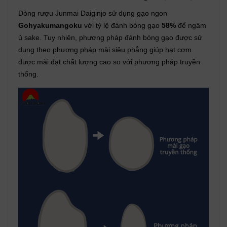
Dòng rượu Junmai Daiginjo sử dụng gạo ngon
Gohyakumangoku
với tỷ lệ đánh bóng gạo
58%
để ngâm
ủ sake. Tuy nhiên, phương pháp đánh bóng gạo được sử
dụng theo phương pháp mài siêu phẳng giúp hạt cơm
được mài đạt chất lượng cao so với phương pháp truyền
thống.