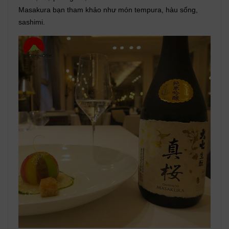
Masakura bạn tham khảo như món tempura, hàu sống,
sashimi.