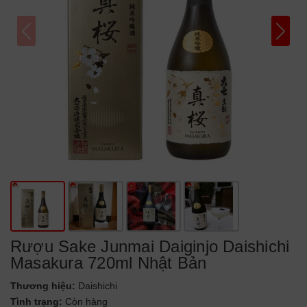
Rượu Sake Junmai Daiginjo Daishichi
Masakura 720ml Nhật Bản
Thương hiệu:
Daishichi
Tình trạng:
Còn hàng