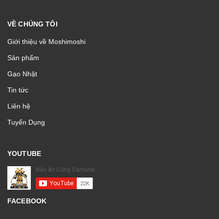
VỀ CHÚNG TÔI
Giới thiệu về Moshimoshi
Sản phẩm
Gạo Nhật
Tin tức
Liên hệ
Tuyển Dụng
YOUTUBE
FACEBOOK