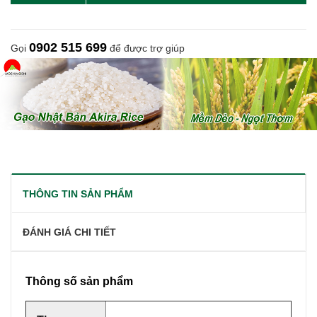
0902 515 699
Gọi
để được trợ giúp
THÔNG TIN SẢN PHẨM
ĐÁNH GIÁ CHI TIẾT
Thông số sản phẩm