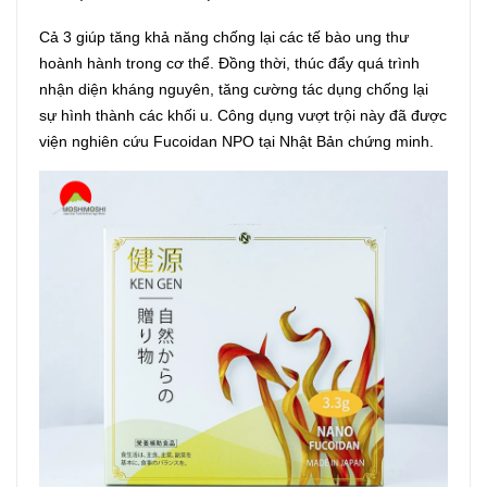
Cả 3 giúp tăng khả năng chống lại các tế bào ung thư
hoành hành trong cơ thể. Đồng thời, thúc đẩy quá trình
nhận diện kháng nguyên, tăng cường tác dụng chống lại
sự hình thành các khối u. Công dụng vượt trội này đã được
viện nghiên cứu Fucoidan NPO tại Nhật Bản chứng minh.