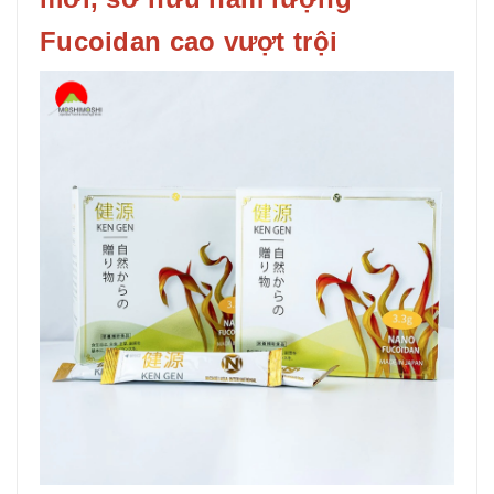
Fucoidan cao vượt trội