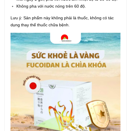
Không pha với nước nóng trên 60 độ.
Lưu ý: Sản phẩm này không phải là thuốc, không có tác
dụng thay thế thuốc chữa bệnh.