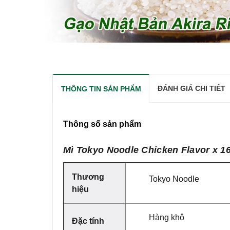
ĐÁNH GIÁ CHI TIẾT
THÔNG TIN SẢN PHẨM
Thông số sản phẩm
Mì Tokyo Noodle Chicken Flavor x 1
Thương
Tokyo Noodle
hiệu
Hàng khô
Đặc tính