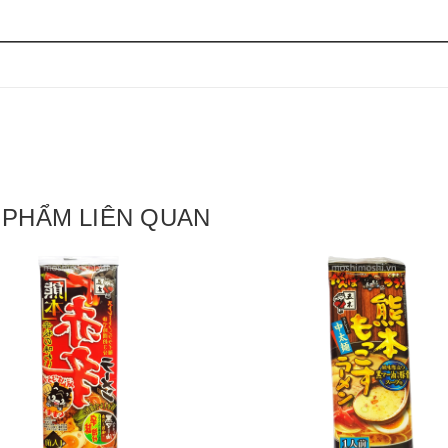
 PHẨM LIÊN QUAN