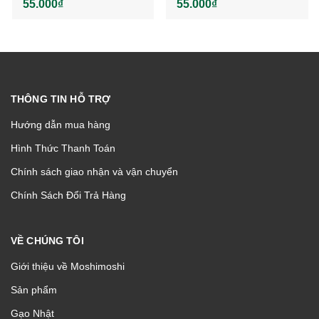
55.000₫
55.000₫
THÔNG TIN HỖ TRỢ
Hướng dẫn mua hàng
Hình Thức Thanh Toán
Chính sách giao nhận và vận chuyển
Chính Sách Đổi Trả Hàng
VỀ CHÚNG TÔI
Giới thiệu về Moshimoshi
Sản phẩm
Gạo Nhật