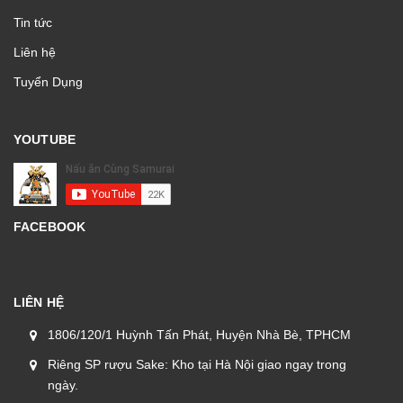
Tin tức
Liên hệ
Tuyển Dụng
YOUTUBE
FACEBOOK
LIÊN HỆ
1806/120/1 Huỳnh Tấn Phát, Huyện Nhà Bè, TPHCM
Riêng SP rượu Sake: Kho tại Hà Nội giao ngay trong
ngày.