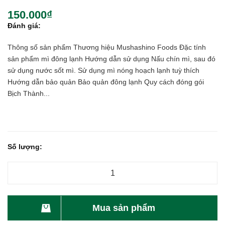
150.000₫
Đánh giá:
Thông số sản phẩm Thương hiệu Mushashino Foods Đặc tính
sản phẩm mì đông lạnh Hướng dẫn sử dụng Nấu chín mì, sau đó
sử dụng nước sốt mì. Sử dụng mì nóng hoạch lạnh tuỳ thích
Hướng dẫn bảo quản Bảo quản đông lạnh Quy cách đóng gói
Bịch Thành...
Số lượng:
Mua sản phẩm