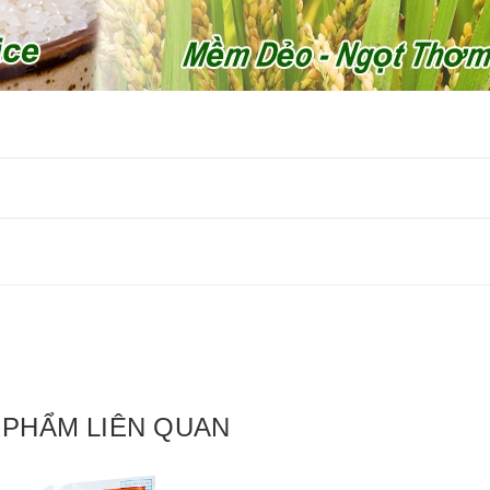
 PHẨM LIÊN QUAN