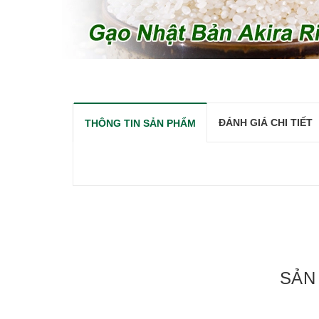
ĐÁNH GIÁ CHI TIẾT
THÔNG TIN SẢN PHẨM
SẢN