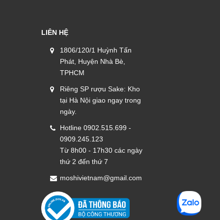
LIÊN HỆ
1806/120/1 Huỳnh Tấn
Phát, Huyện Nhà Bè,
TPHCM
Riêng SP rượu Sake: Kho
tại Hà Nội giao ngay trong
ngày.
Hotline 0902.515.699 -
0909.245.123
Từ 8h00 - 17h30 các ngày
thứ 2 đến thứ 7
moshivietnam@gmail.com