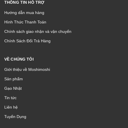
THÔNG TIN HỖ TRỢ
Hướng dẫn mua hàng
Hình Thức Thanh Toán
Chính sách giao nhận và vận chuyển
Chính Sách Đổi Trả Hàng
VỀ CHÚNG TÔI
Giới thiệu về Moshimoshi
Sản phẩm
Gạo Nhật
Tin tức
Liên hệ
Tuyển Dụng