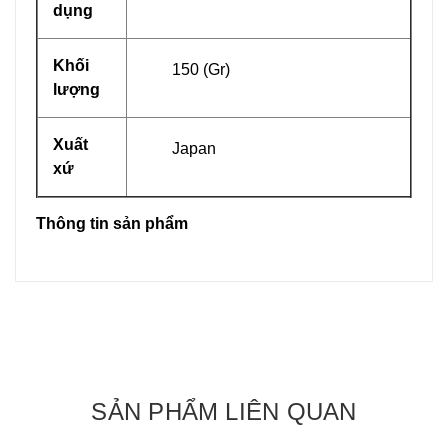
dụng
Khối
150 (Gr)
lượng
Xuất
Japan
xứ
Thông tin sản phẩm
SẢN PHẨM LIÊN QUAN