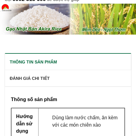
THÔNG TIN SẢN PHẨM
ĐÁNH GIÁ CHI TIẾT
Thông số sản phẩm
Hướng
Dùng làm nước chấm, ăn kèm
dẫn sử
với các món chiên xào
dụng