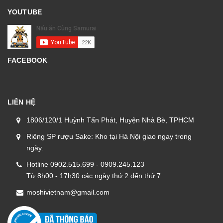
YOUTUBE
FACEBOOK
LIÊN HỆ
1806/120/1 Huỳnh Tấn Phát, Huyện Nhà Bè, TPHCM
Riêng SP rượu Sake: Kho tại Hà Nội giao ngay trong
ngày.
Hotline 0902.515.699 - 0909.245.123
Từ 8h00 - 17h30 các ngày thứ 2 đến thứ 7
moshivietnam@gmail.com