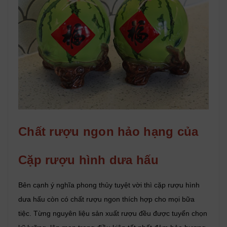
Chất rượu ngon hảo hạng của
Cặp rượu hình dưa hấu
Bên cạnh ý nghĩa phong thủy tuyệt vời thì cặp rượu hình
dưa hấu còn có chất rượu ngon thích hợp cho mọi bữa
tiệc. Từng nguyên liệu sản xuất rượu đều được tuyển chọn