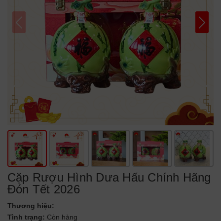
Cặp Rượu Hình Dưa Hấu Chính Hãng
Đón Tết 2026
Thương hiệu:
Tình trạng:
Còn hàng