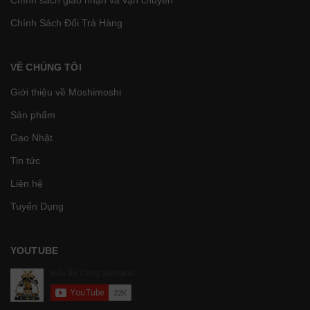
Chính Sách Đổi Trả Hàng
VỀ CHÚNG TÔI
Giới thiệu về Moshimoshi
Sản phẩm
Gạo Nhật
Tin tức
Liên hệ
Tuyển Dụng
YOUTUBE