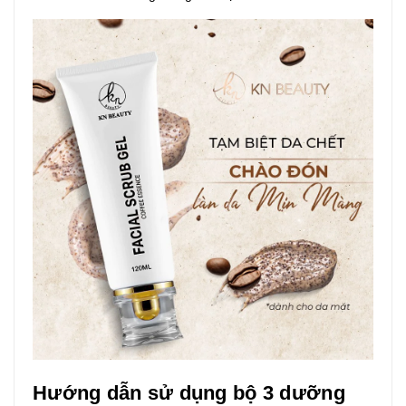
Hướng dẫn sử dụng bộ 3 dưỡng