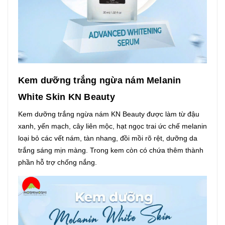
Kem dưỡng trắng ngừa nám Melanin
White Skin KN Beauty
Kem dưỡng trắng ngừa nám KN Beauty được làm từ đậu
xanh, yến mạch, cây liên mộc, hạt ngọc trai ức chế melanin
loại bỏ các vết nám, tàn nhang, đồi mồi rõ rệt, dưỡng da
trắng sáng mịn màng. Trong kem còn có chứa thêm thành
phần hỗ trợ chống nắng.