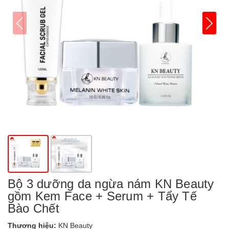
Bộ 3 dưỡng da ngừa nám KN Beauty
gồm Kem Face + Serum + Tẩy Tế
Bào Chết
Thương hiệu:
KN Beauty