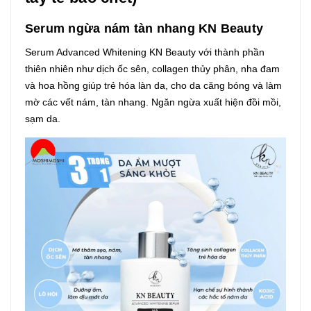
Serum ngừa nám tàn nhang KN Beauty
Serum Advanced Whitening KN Beauty với thành phần
thiên nhiên như dịch ốc sên, collagen thủy phân, nha đam
và hoa hồng giúp trẻ hóa làn da, cho da căng bóng và làm
mờ các vết nám, tàn nhang. Ngăn ngừa xuất hiện đồi mồi,
sạm da.