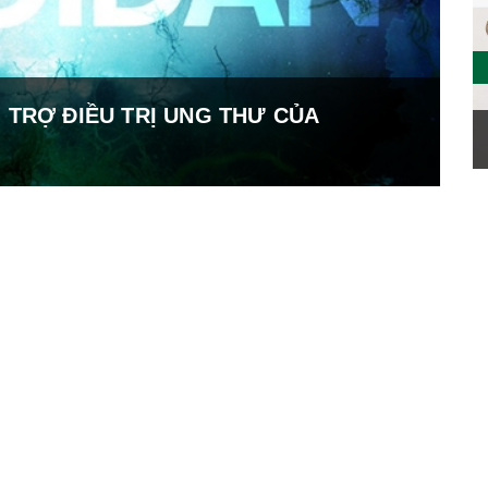
 TRỢ ĐIỀU TRỊ UNG THƯ CỦA