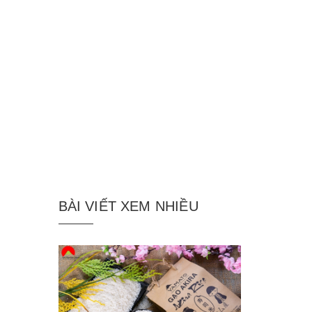
BÀI VIẾT XEM NHIỀU