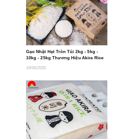
Gạo Nhật Hạt Tròn Túi 2kg - 5kg -
10kg - 25kg Thương Hiệu Akira Rice
10/06/2026