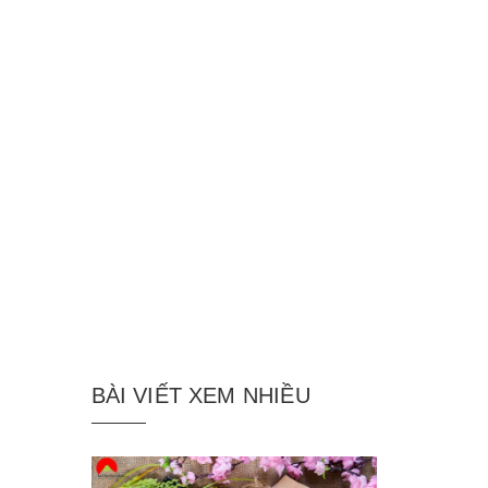
BÀI VIẾT XEM NHIỀU