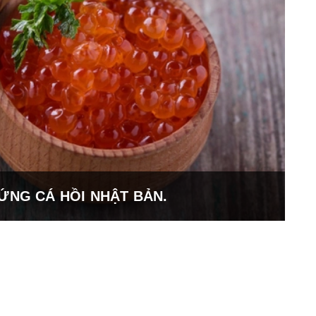
ỨNG CÁ HỒI NHẬT BẢN.