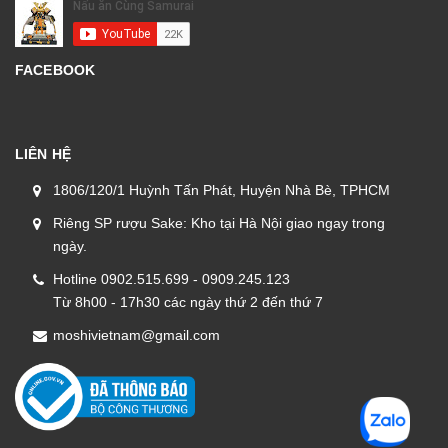
FACEBOOK
LIÊN HỆ
1806/120/1 Huỳnh Tấn Phát, Huyện Nhà Bè, TPHCM
Riêng SP rượu Sake: Kho tại Hà Nội giao ngay trong
ngày.
Hotline 0902.515.699 - 0909.245.123
Từ 8h00 - 17h30 các ngày thứ 2 đến thứ 7
moshivietnam@gmail.com