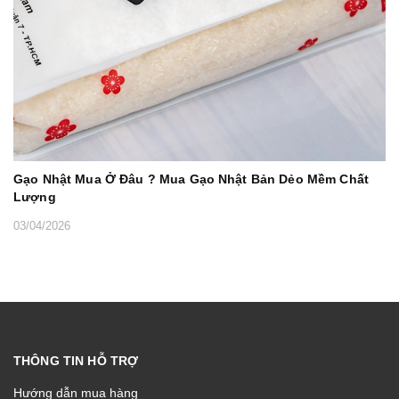
Gạo Nhật Mua Ở Đâu ? Mua Gạo Nhật Bản Dẻo Mềm Chất
Lượng
03/04/2026
THÔNG TIN HỖ TRỢ
Hướng dẫn mua hàng