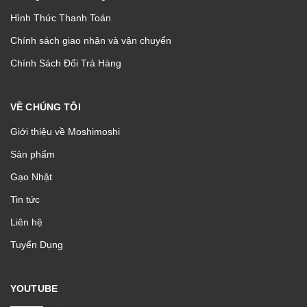
Hình Thức Thanh Toán
Chính sách giao nhận và vận chuyển
Chính Sách Đổi Trả Hàng
VỀ CHÚNG TÔI
Giới thiệu về Moshimoshi
Sản phẩm
Gạo Nhật
Tin tức
Liên hệ
Tuyển Dụng
YOUTUBE