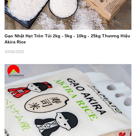
Gạo Nhật Hạt Tròn Túi 2kg - 5kg - 10kg - 25kg Thương Hiệu
Akira Rice
10/06/2026