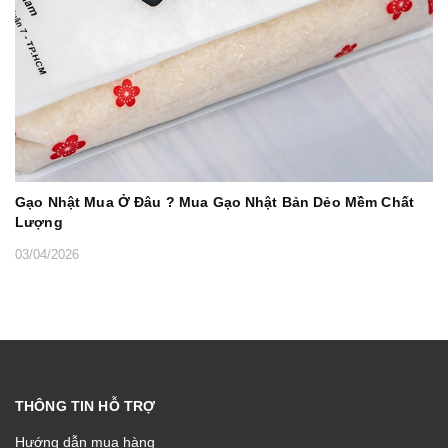
Gạo Nhật Mua Ở Đâu ? Mua Gạo Nhật Bản Dẻo Mềm Chất
Lượng
03/04/2026
THÔNG TIN HỖ TRỢ
Hướng dẫn mua hàng