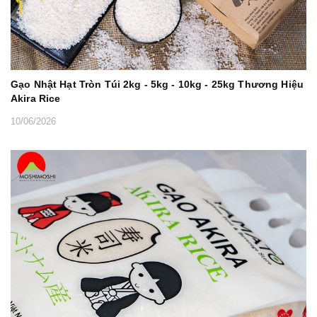
Gạo Nhật Hạt Tròn Túi 2kg - 5kg - 10kg - 25kg Thương Hiệu
Akira Rice
10/06/2026