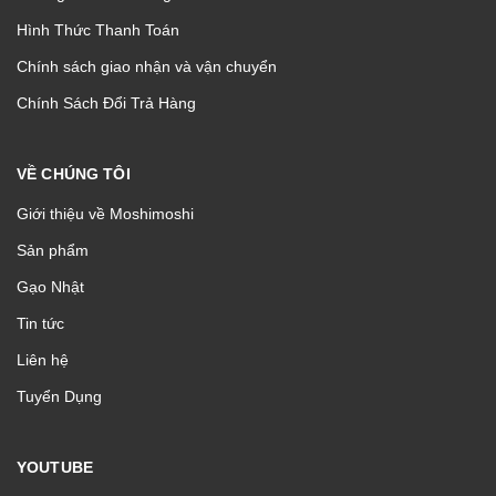
Hình Thức Thanh Toán
Chính sách giao nhận và vận chuyển
Chính Sách Đổi Trả Hàng
VỀ CHÚNG TÔI
Giới thiệu về Moshimoshi
Sản phẩm
Gạo Nhật
Tin tức
Liên hệ
Tuyển Dụng
YOUTUBE