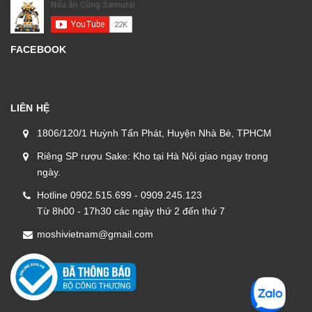
FACEBOOK
LIÊN HỆ
1806/120/1 Huỳnh Tấn Phát, Huyện Nhà Bè, TPHCM
Riêng SP rượu Sake: Kho tại Hà Nội giao ngay trong
ngày.
Hotline 0902.515.699 - 0909.245.123
Từ 8h00 - 17h30 các ngày thứ 2 đến thứ 7
moshivietnam@gmail.com