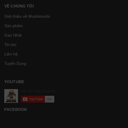
VỀ CHÚNG TÔI
Giới thiệu về Moshimoshi
Sản phẩm
Gạo Nhật
Tin tức
Liên hệ
Tuyển Dụng
YOUTUBE
FACEBOOK