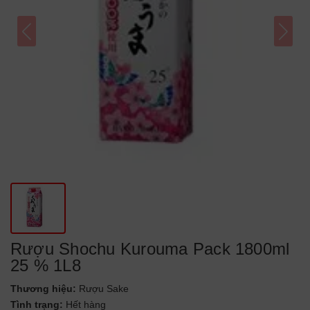
Rượu Shochu Kurouma Pack 1800ml
25 % 1L8
Thương hiệu:
Rượu Sake
Tình trạng:
Hết hàng