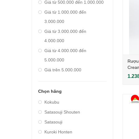
Giá từ 500.000 đến 1.000.000
Giá từ 1.000.000 đến
3.000.000
Giá từ 3.000.000 đến
4.000.000
Giá từ 4.000.000 đến
5.000.000
Rượu
Cream
Giá trên 5.000.000
1.23
Chọn hãng
Kokubu
Satasouji Shouten
Satasouji
Kuroki Honten