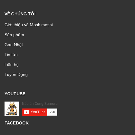
VỀ CHÚNG TÔI
Giới thiệu về Moshimoshi
Sản phẩm
Gạo Nhật
Tin tức
Liên hệ
Tuyển Dụng
YOUTUBE
FACEBOOK