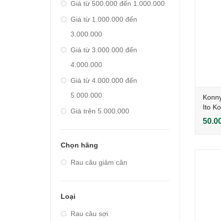
Giá từ 500.000 đến 1.000.000
Giá từ 1.000.000 đến
3.000.000
Giá từ 3.000.000 đến
4.000.000
Giá từ 4.000.000 đến
5.000.000
Konny
Ito K
Giá trên 5.000.000
50.0
Chọn hãng
Rau câu giảm cân
Loại
Rau câu sợi