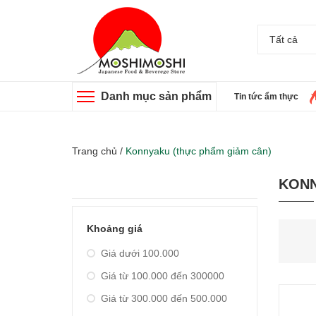
Tất cả
Danh mục sản phẩm
Tin tức ẩm thực
Trang chủ
/
Konnyaku (thực phẩm giảm cân)
KONN
Khoảng giá
Giá dưới 100.000
Giá từ 100.000 đến 300000
Giá từ 300.000 đến 500.000