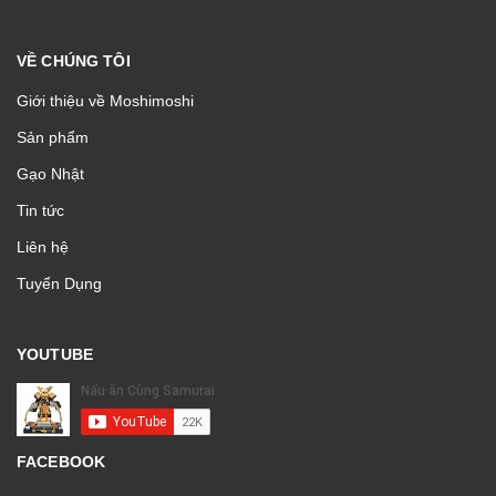
VỀ CHÚNG TÔI
Giới thiệu về Moshimoshi
Sản phẩm
Gạo Nhật
Tin tức
Liên hệ
Tuyển Dụng
YOUTUBE
FACEBOOK