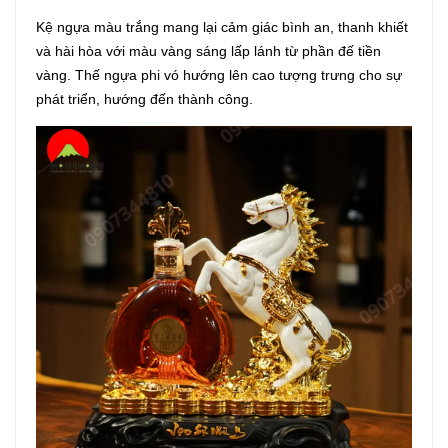
Kệ ngựa màu trắng mang lại cảm giác bình an, thanh khiết
và hài hòa với màu vàng sáng lấp lánh từ phần đế tiền
vàng. Thế ngựa phi vó hướng lên cao tượng trưng cho sự
phát triển, hướng đến thành công.