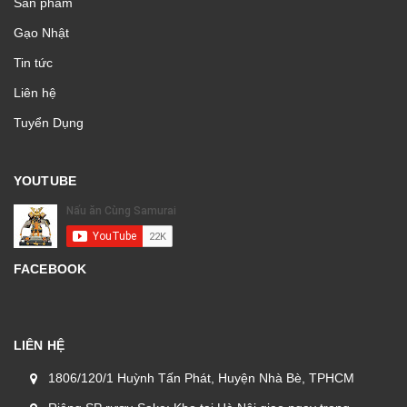
Sản phẩm
Gạo Nhật
Tin tức
Liên hệ
Tuyển Dụng
YOUTUBE
FACEBOOK
LIÊN HỆ
1806/120/1 Huỳnh Tấn Phát, Huyện Nhà Bè, TPHCM