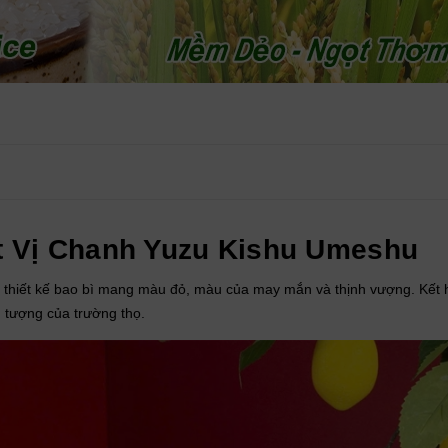
 Vị Chanh Yuzu Kishu Umeshu
thiết kế bao bì mang màu đỏ, màu của may mắn và thịnh vượng. Kết
 tượng của trường thọ.