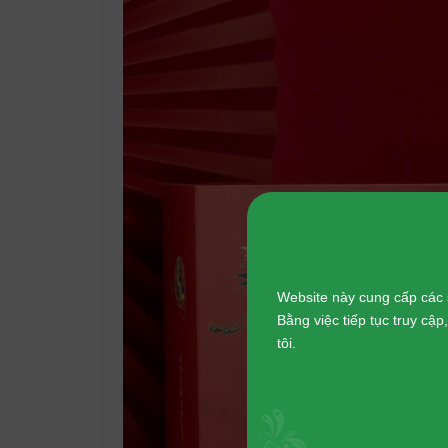
Website này cung cấp các 
Bằng việc tiếp tục truy cậ
tôi.