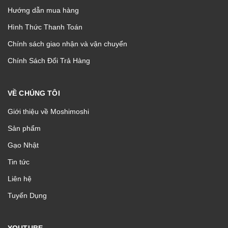
Hướng dẫn mua hàng
Hình Thức Thanh Toán
Chính sách giao nhận và vận chuyển
Chính Sách Đổi Trả Hàng
VỀ CHÚNG TÔI
Giới thiệu về Moshimoshi
Sản phẩm
Gạo Nhật
Tin tức
Liên hệ
Tuyển Dụng