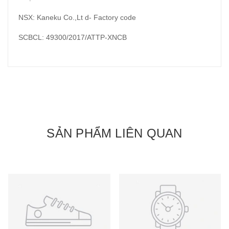
NSX: Kaneku Co.,Lt d- Factory code
SCBCL: 49300/2017/ATTP-XNCB
SẢN PHẨM LIÊN QUAN