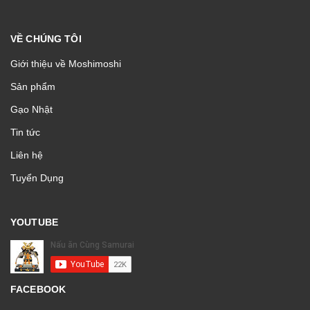
VỀ CHÚNG TÔI
Giới thiệu về Moshimoshi
Sản phẩm
Gạo Nhật
Tin tức
Liên hệ
Tuyển Dụng
YOUTUBE
FACEBOOK